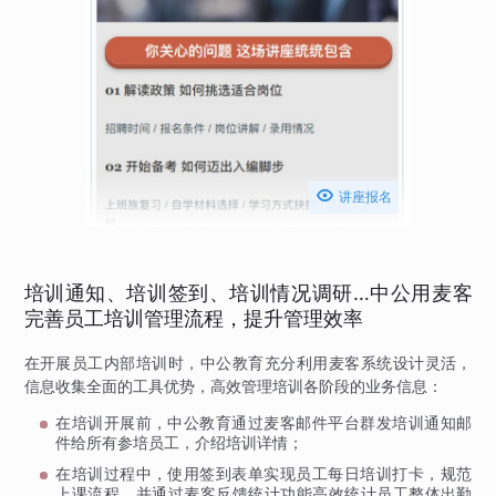

讲座报名
培训通知、培训签到、培训情况调研…中公用麦客
完善员工培训管理流程，提升管理效率
在开展员工内部培训时，中公教育充分利用麦客系统设计灵活，
信息收集全面的工具优势，高效管理培训各阶段的业务信息：
在培训开展前，中公教育通过麦客邮件平台群发培训通知邮
件给所有参培员工，介绍培训详情；
在培训过程中，使用签到表单实现员工每日培训打卡，规范
上课流程，并通过麦客反馈统计功能高效统计员工整体出勤