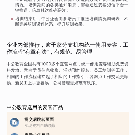
情况。培训期间的各类通知消息，都会通过麦客短信平台一
键推送，信息触达准确高效；
培训结束后，中公还会向参培员工推送培训情况调研表，不
断完善培训课程体系、提升培训效果。
企业内部推行，逾千家分支机构统一使用麦客，工
作流程“有章有法”，有规范、易管理
中公教育全国共有1000多个直营网点，统一使用麦客辅助免费资
料发放、意向学员信息收集、活动预约报名、员工培训等工作，
相同的工作流程建立起了相应的工作指引，各网点工作交流更顺
畅、新员工上手更容易，公司管理更规范有秩序。
中公教育选用的麦客产品
提交后跳转页面
实现资料自助领取
定量收集反馈