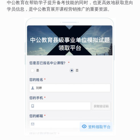
中公教育在帮助学子提升备考技能的同时，也更高效地获取意向
学员信息，是中公教育展开课程营销推广的重要资源。

资料领取平台