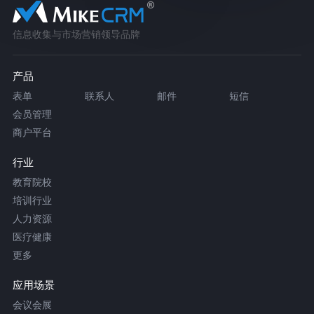
信息收集与市场营销领导品牌
产品
表单
联系人
邮件
短信
会员管理
商户平台
行业
教育院校
培训行业
人力资源
医疗健康
更多
应用场景
会议会展