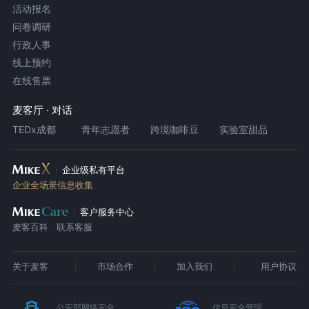
活动报名
问卷调研
行政人事
线上预约
在线售票
麦客厅 · 对话
TEDx成都
青年志愿者
跨境咖啡豆
实验室甜品
企业级私有平台
企业全场景信息收集
客户服务中心
麦客百科
联系客服
关于麦客
市场合作
加入我们
用户协议
公安部网络安全
信息安全管理