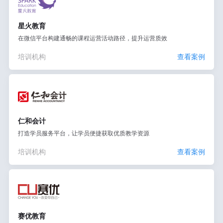
星火教育
在微信平台构建通畅的课程运营活动路径，提升运营质效
培训机构
查看案例
仁和会计
打造学员服务平台，让学员便捷获取优质教学资源
培训机构
查看案例
赛优教育