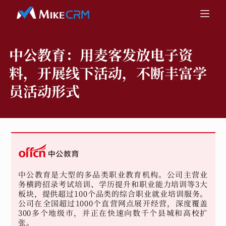
中公教育：
用麦客发放电子资
料，开展线下活动，不断丰富学
员活动形式
中公教育是大型的多品类职业教育机构。公司主营业
务横跨招录考试培训、学历提升和职业能力培训等3大
板块，提供超过100个品类的综合职业就业培训服务。
公司在全国超过1000个直营网点展开经营，深度覆盖
300多个地级市，并正在快速向数千个县城和高校扩
张。