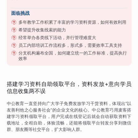
面临挑战
多年教学工作积累了丰富的学习资料资源，如何有效利用
希望提升收集线索的能力
经常举办各类线下活动，并行管理难度大
员工内部培训工作流程多，形式多，需要效率工具支持
分支机构遍布全国，如何建立统一的工作标准，提高执行
效率
搭建学习资料自助领取平台，资料发放+意向学员
信息收集两不误
中公教育一直坚持向广大学子免费发放学习干货资料，体现出“以
友善利他之心服务社会”的企业文化的核心。中公教育巧用麦客搭
建学习资料领取平台，用户完成在线登记后就会自动获取资料下
载地址，全程自助，体验流畅，还能将领取平台转发分享到微信
群、朋友圈等社交平台，扩大影响人群。