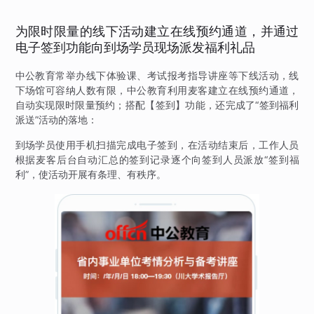
为限时限量的线下活动建立在线预约通道，并通过
电子签到功能向到场学员现场派发福利礼品
中公教育常举办线下体验课、考试报考指导讲座等下线活动，线
下场馆可容纳人数有限，中公教育利用麦客建立在线预约通道，
自动实现限时限量预约；搭配【签到】功能，还完成了“签到福利
派送”活动的落地：
到场学员使用手机扫描完成电子签到，在活动结束后，工作人员
根据麦客后台自动汇总的签到记录逐个向签到人员派放“签到福
利”，使活动开展有条理、有秩序。