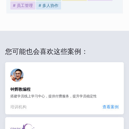
# 员工管理
# 多人协作
您可能也会喜欢这些案例：
钟辉教编程
搭建学员线上学习中心，提供付费服务，提升学员稳定性
培训机构
查看案例