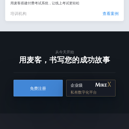
用麦客搭建付费考试系统，让线上考试更轻松
培训机构
查看案例
从今天开始
用麦客，书写您的成功故事
企业级
免费注册
私有数字化平台