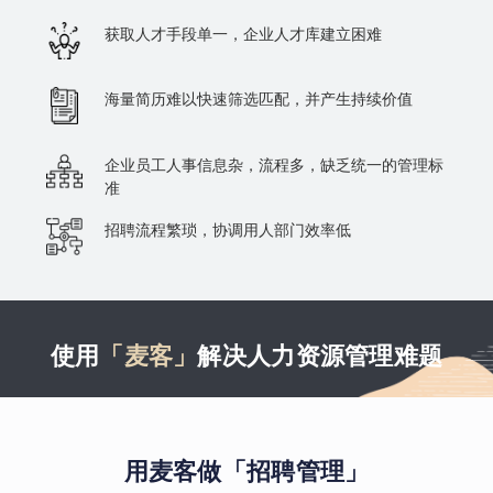
获取人才手段单一，企业人才库建立困难
海量简历难以快速筛选匹配，并产生持续价值
企业员工人事信息杂，流程多，缺乏统一的管理标
准
招聘流程繁琐，协调用人部门效率低
使用
「麦客」
解决人力资源管理难题
用麦客做「招聘管理」