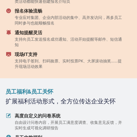
类活动都能快速创建报名介绍页
报名体验流畅
专业应对集团、企业内部活动的集中、高并发访问，再多员工
同时参与也能顺畅报名
通知提醒灵活
支持向员工发送报名成功通知、活动开始提醒等邮件、短信通
知
现场IT支持
支持电子签到、扫码验票、实时投票PK、大屏滚动抽奖……提
升现场活动效果
员工福利&员工关怀
扩展福利活动形式，全方位传达企业关怀
高度自定义的问卷系统
自由设计问卷内容，开展员工满意度调查、收集意见反馈，并
实时生成可视化调研报告