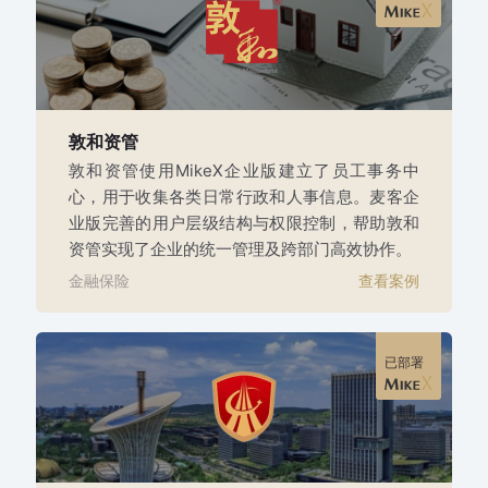
敦和资管
敦和资管使用MikeX企业版建立了员工事务中
心，用于收集各类日常行政和人事信息。麦客企
业版完善的用户层级结构与权限控制，帮助敦和
资管实现了企业的统一管理及跨部门高效协作。
金融保险
查看案例
已部署