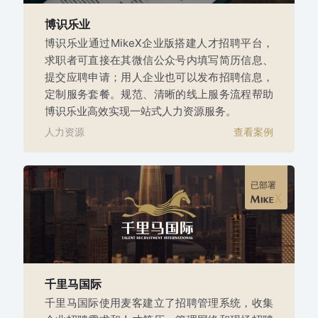
博识乐业
博识乐业通过MikeX企业版搭建人才招聘平台，
求职者可直接在其微信公众号内填写简历信息、
提交应聘申请；用人企业也可以发布招聘信息，
定制服务套餐。规范、清晰的线上服务流程帮助
博识乐业高效实现一站式人力资源服务。
人力资源
查看案例
已部署
千里马国际
千里马国际使用麦客建立了招聘管理系统，收集