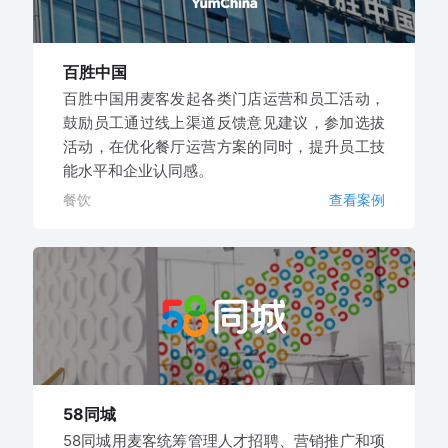
百胜中国
百胜中国用麦客发起各类门店运营和员工活动，
鼓励员工通过线上渠道反馈意见建议，参加选拔
活动，在优化餐厅运营方案的同时，提升员工技
能水平和企业认同感。
餐饮
查看案例
58同城
58同城用麦客统筹管理人才招聘、营销推广和项