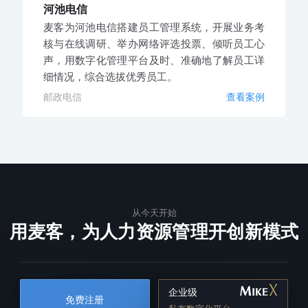
河池电信
麦客为河池电信搭建员工管理系统，开展业务考
核与在线调研、举办网络评选投票、倾听员工心
声，用数字化管理平台及时、准确地了解员工详
细情况，综合选拔优秀员工。
邮政电信
查看案例
从今天开始
用麦客，为人力资源管理开创新模式
企业级
免费注册