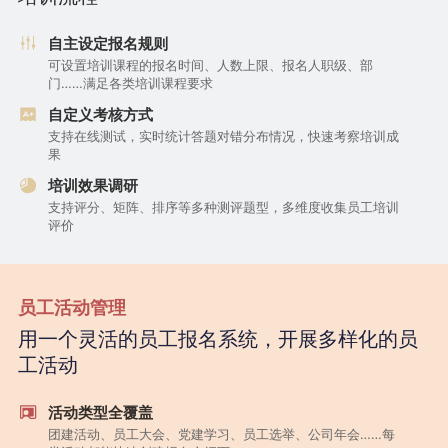
自主设定报名规则
可设置培训课程的报名时间、人数上限、报名人职级、部
门……满足各类培训课程要求
自定义考核方式
支持在线测试，实时统计答题对错分布情况，快速考察培训成
果
培训效果调研
支持评分、矩阵、排序等多种测评题型，多维度收集员工培训
评价
员工活动管理
用一个灵活的员工报名系统，开展多样化的员
工活动
活动类型全覆盖
团建活动、员工大会、党建学习、员工选举、公司年会……每