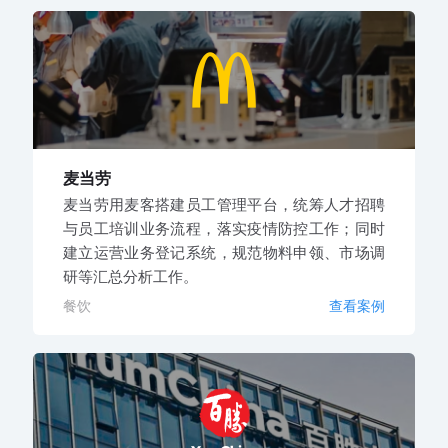
麦当劳
麦当劳用麦客搭建员工管理平台，统筹人才招聘
与员工培训业务流程，落实疫情防控工作；同时
建立运营业务登记系统，规范物料申领、市场调
研等汇总分析工作。
餐饮
查看案例