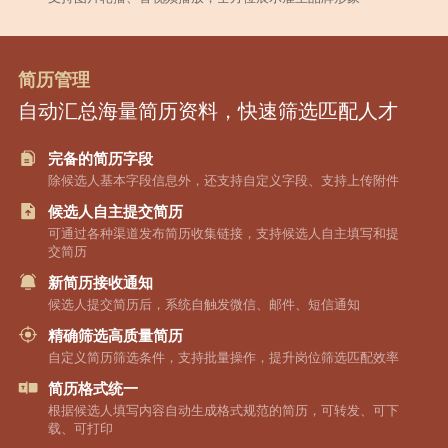
简历管理
自动汇总海量简历资料，快速筛选匹配人才
完备的简历字段
除候选人基本字段信息外，还支持自定义字段、支持上传附件
候选人自主提交简历
可通过各种渠道发布简历收集链接，支持候选人自主填写和提
交简历
新简历接收通知
候选人提交简历后，系统自触发微信、邮件、短信通知
精确筛选高质量简历
自定义简历筛选条件，支持批量操作，提升岗位筛选匹配效率
简历格式统一
根据候选人填写内容自动生成格式规范的简历，可转发、可下
载、可打印