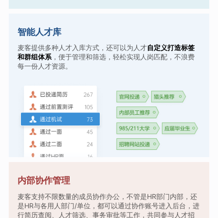
智能人才库
麦客提供多种人才入库方式，还可以为人才
自定义打造标签
和群组体系
，便于管理和筛选，轻松实现人岗匹配，不浪费
每一份人才资源。
内部协作管理
麦客支持不限数量的成员协作办公，不管是HR部门内部，还
是HR与各用人部门/单位，都可以通过协作账号进入后台，进
行简历查阅、人才筛选、事务审批等工作，共同参与人才招