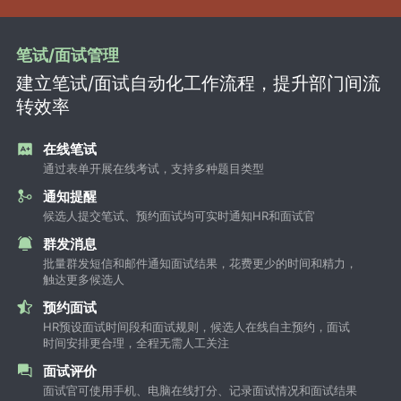
笔试/面试管理
建立笔试/面试自动化工作流程，提升部门间流
转效率
在线笔试
通过表单开展在线考试，支持多种题目类型
通知提醒
候选人提交笔试、预约面试均可实时通知HR和面试官
群发消息
批量群发短信和邮件通知面试结果，花费更少的时间和精力，
触达更多候选人
预约面试
HR预设面试时间段和面试规则，候选人在线自主预约，面试
时间安排更合理，全程无需人工关注
面试评价
面试官可使用手机、电脑在线打分、记录面试情况和面试结果