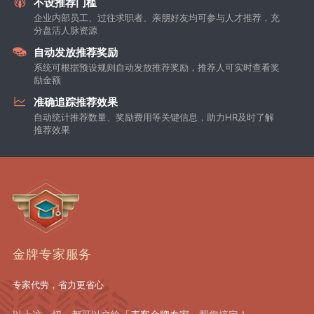
不设推荐门槛
企业内部员工、过往求职者、亲朋好友均可参与人才推荐，充
分盘活人脉资源
自动发放推荐奖励
系统可根据预设规则自动发放推荐奖励，推荐人可实时查看奖
励金额
准确追踪推荐效果
自动统计推荐数量、奖励费用等关键信息，助力HR及时了解
推荐效果
金牌专家服务
专家代劳，省力更省心