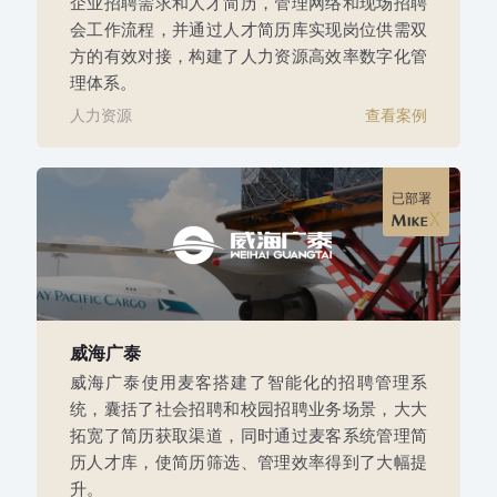
企业招聘需求和人才简历，管理网络和现场招聘
会工作流程，并通过人才简历库实现岗位供需双
方的有效对接，构建了人力资源高效率数字化管
理体系。
人力资源
查看案例
已部署
威海广泰
威海广泰使用麦客搭建了智能化的招聘管理系
统，囊括了社会招聘和校园招聘业务场景，大大
拓宽了简历获取渠道，同时通过麦客系统管理简
历人才库，使简历筛选、管理效率得到了大幅提
升。