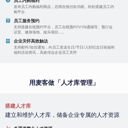
员工内购福利
发布员工内购福利商品，启用在线付款功能，轻松搭建员工内
购平台
员工服务预约
支持搭建在线预约平台，员工在线预约1V1沟通辅导、预订会
议室、健身场地、娱乐项目……
企业关怀高效触达
支持邮件/短信通知，向员工发送生日/节日/入职纪念日祝福和
福利活动资讯，高效传达企业员工关怀
用麦客做「人才库管理」
搭建人才库
建立和维护人才库，储备企业专属的人才资源