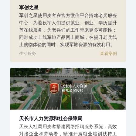
军创之星
军创之星使用麦客在官方微信平台搭建老兵服务
中心，为退役军人们提供就业、创业、学历提升
等在线服务，为老兵们的工作带来更多可能性；
同时成功上线军旅产品网上商城，在提升老兵线
上购物体验的同时，实现军旅资源的有效利用。
生活服务
查看案例
天长市人力资源和社会保障局
天长人社局用麦客搭建网络招聘服务系统，高效
对接企业和劳动者，精准开展就业培训扶持工