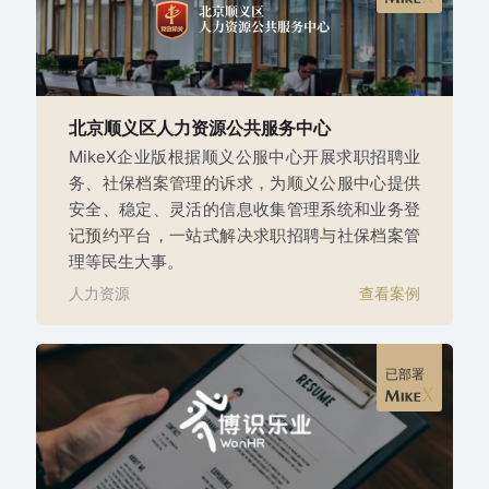
北京顺义区人力资源公共服务中心
MikeX企业版根据顺义公服中心开展求职招聘业
务、社保档案管理的诉求，为顺义公服中心提供
安全、稳定、灵活的信息收集管理系统和业务登
记预约平台，一站式解决求职招聘与社保档案管
理等民生大事。
人力资源
查看案例
已部署