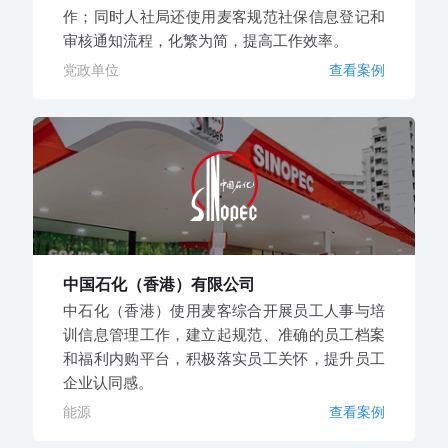
作；同时人社局还使用麦客规范社保信息登记和
审核通知流程，化繁为简，提高工作效率。
党政单位
查看案例
中国石化（香港）有限公司
中石化（香港）使用麦客综合开展员工人事与培
训信息管理工作，建立起规范、准确的员工档案
和福利内购平台，积极落实员工关怀，提升员工
企业认同感。
能源
查看案例