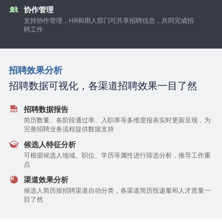
协作管理
支持协作管理，HR和用人部门可共享招聘信息，共同完成招
聘工作
招聘效果分析
招聘数据可视化，各渠道招聘效果一目了然
招聘数据报告
简历数量、各阶段通过率、入职率等多维度报表实时更新呈现，为
完善招聘业务流程提供数据支持
候选人特征分析
可根据候选人地域、职位、学历等属性进行筛选分析，推导工作重
点
渠道效果分析
候选人简历按招聘渠道自动分类，各渠道简历投递量和人才质量一
目了然