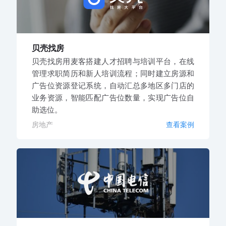
贝壳找房
贝壳找房用麦客搭建人才招聘与培训平台，在线
管理求职简历和新人培训流程；同时建立房源和
广告位资源登记系统，自动汇总多地区多门店的
业务资源，智能匹配广告位数量，实现广告位自
助选位。
房地产
查看案例