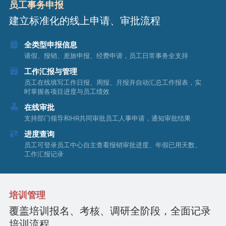
员工事务申报
建立标准化的线上申请、审批流程
全类型申报信息
请假、报销、差旅申报、经费申请，员工日常事务全支持
工作汇报与管理
员工在线填写工作日报、周报、月报并自动汇总工作报表，实
时掌握各项目进度与员工绩效
在线审批
支持部门领导和HR共同审批员工人事申请，通知审批结果
进度查询
员工可登录员工中心自主查看报销审批进度、年假已用天数、
工作汇报记录
培训管理
覆盖培训报名、考核、调研全阶段，全面记录
培训流程