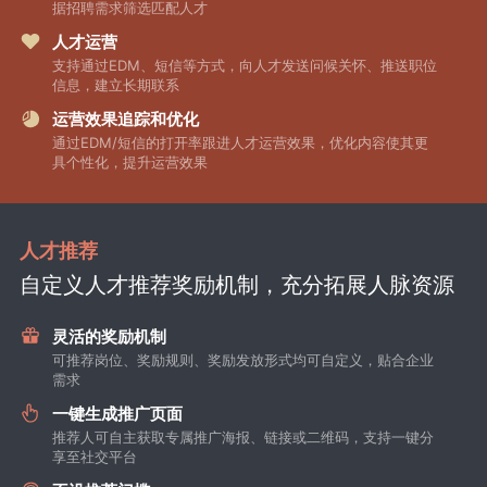
据招聘需求筛选匹配人才
人才运营
支持通过EDM、短信等方式，向人才发送问候关怀、推送职位
信息，建立长期联系
运营效果追踪和优化
通过EDM/短信的打开率跟进人才运营效果，优化内容使其更
具个性化，提升运营效果
人才推荐
自定义人才推荐奖励机制，充分拓展人脉资源
灵活的奖励机制
可推荐岗位、奖励规则、奖励发放形式均可自定义，贴合企业
需求
一键生成推广页面
推荐人可自主获取专属推广海报、链接或二维码，支持一键分
享至社交平台