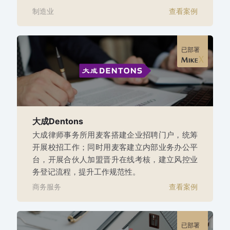
制造业
查看案例
已部署
大成Dentons
大成律师事务所用麦客搭建企业招聘门户，统筹
开展校招工作；同时用麦客建立内部业务办公平
台，开展合伙人加盟晋升在线考核，建立风控业
务登记流程，提升工作规范性。
商务服务
查看案例
已部署