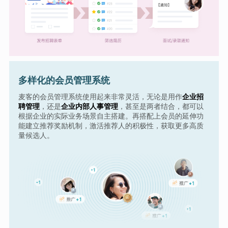
多样化的会员管理系统
麦客的会员管理系统使用起来非常灵活，无论是用作
企业招
聘管理
，还是
企业内部人事管理
，甚至是两者结合，都可以
根据企业的实际业务场景自主搭建。再搭配上会员的延伸功
能建立推荐奖励机制，激活推荐人的积极性，获取更多高质
量候选人。