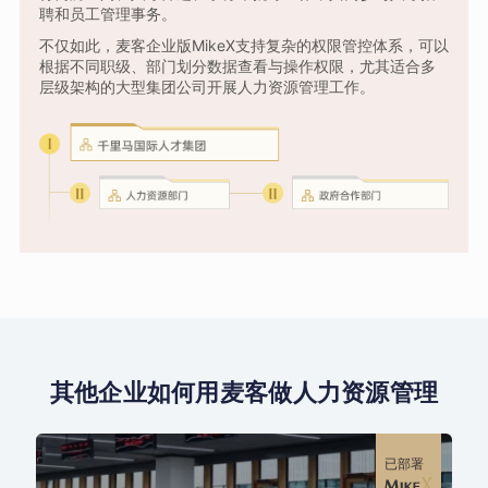
聘和员工管理事务。
不仅如此，麦客企业版MikeX支持复杂的权限管控体系，可以
根据不同职级、部门划分数据查看与操作权限，尤其适合多
层级架构的大型集团公司开展人力资源管理工作。
其他企业如何用麦客做人力资源管理
已部署