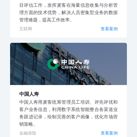
目评估工作，发挥麦客在海量信息收集与分析管
理方面的技术优势，解决人员密集型业务的数据
管理难题，提高工作效率。
互联网
查看案例
中国人寿
中国人寿用麦客统筹管理员工培训、评先评优和
客户业务信息，利用数字系统智能整合各渠道业
务跟进记录，绘制完善的客户画像，优化市场营
销策略。
金融保险
查看案例