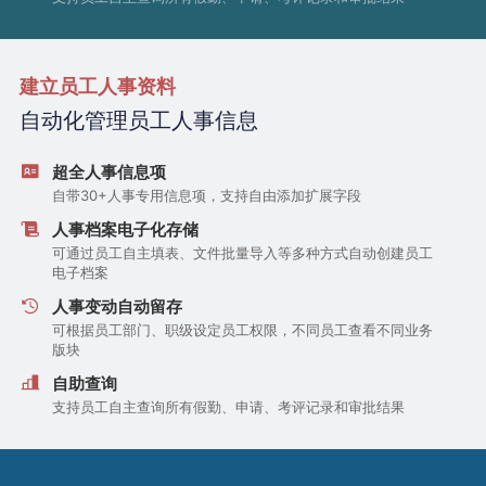
建立员工人事资料
自动化管理员工人事信息
超全人事信息项
自带30+人事专用信息项，支持自由添加扩展字段
人事档案电子化存储
可通过员工自主填表、文件批量导入等多种方式自动创建员工
电子档案
人事变动自动留存
可根据员工部门、职级设定员工权限，不同员工查看不同业务
版块
自助查询
支持员工自主查询所有假勤、申请、考评记录和审批结果