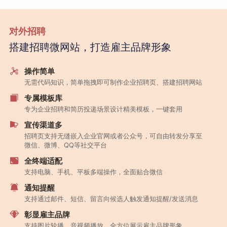
对外招聘
搭建招聘微网站，打造雇主品牌形象
操作简单
无需代码知识，简单拖拽即可制作企业招聘页、搭建招聘网站
专属模板库
专为企业招聘和简历投递场景设计精美模板，一键套用
宣传渠道多
招聘页支持无缝嵌入企业官网或者公众号，可自由转发分享至
微信、微博、QQ等社交平台
全终端适配
支持电脑、手机、平板多端操作，全面贴合微信
通知提醒
支持通过邮件、短信、留言向候选人触发通知提醒/发送消息
彰显雇主品牌
支持图片轮播、音视频播放，全方位展示雇主品牌形象