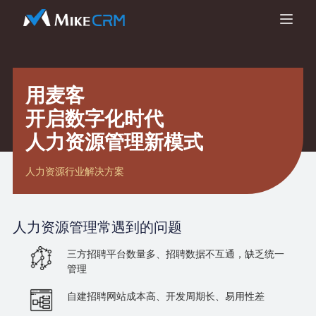
用麦客
开启数字化时代
人力资源管理新模式
人力资源行业解决方案
人力资源管理
常遇到的问题
三方招聘平台数量多、招聘数据不互通，缺乏统一
管理
自建招聘网站成本高、开发周期长、易用性差