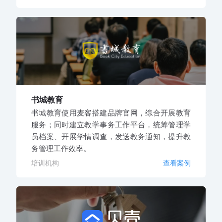
书城教育
书城教育使用麦客搭建品牌官网，综合开展教育
服务；同时建立教学事务工作平台，统筹管理学
员档案、开展学情调查，发送教务通知，提升教
务管理工作效率。
培训机构
查看案例