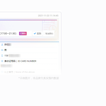
*示例图片，非品牌方真实预约数据