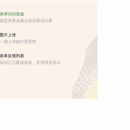
表单访问加速
稳定承载高频次的游客访问量
图片上传
一键上传旅行团资料
表单反馈列表
自动汇总数据报表，支持筛选导出