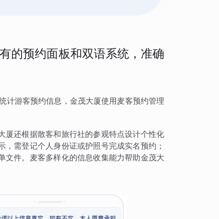
有的预约面板和双语系统，准确
确统计游客预约信息，金茂大厦使用麦客预约管理
大厦还根据散客和旅行社的参观特点设计个性化
示，需登记个人身份证或护照号完成实名预约；
单文件。麦客多样化的信息收集能力帮助金茂大