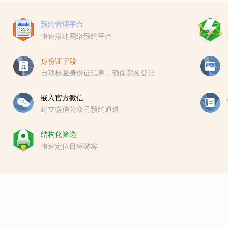
预约管理平台
快速搭建网络预约平台
身份证字段
自动校验身份证信息，确保实名登记
嵌入官方微信
建立微信公众号预约通道
结构化筛选
快速定位目标游客