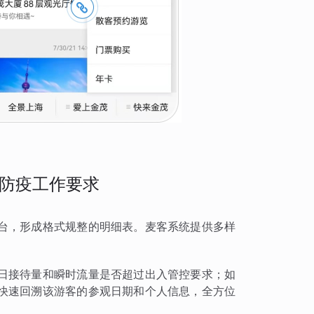
防疫工作要求
台，形成格式规整的明细表。麦客系统提供多样
日接待量和瞬时流量是否超过出入管控要求；如
快速回溯该游客的参观日期和个人信息，全方位