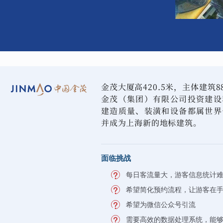
金茂大厦高420.5米，主体建筑
金茂（集团）有限公司投资建设
建造质量、装潢和设备都属世界
并成为上海新的地标建筑。
面临挑战
每日客流量大，游客信息统计
希望简化预约流程，让游客在
希望为微信公众号引流
需要高效的数据处理系统，能