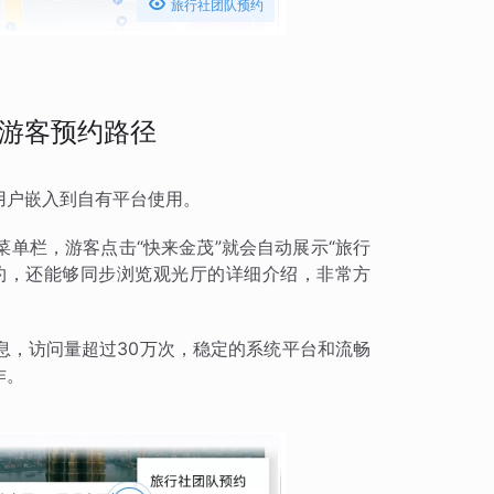

旅行社团队预约
游客预约路径
用户嵌入到自有平台使用。
单栏，游客点击“快来金茂”就会自动展示“旅行
预约，还能够同步浏览观光厅的详细介绍，非常方
息，访问量超过30万次，稳定的系统平台和流畅
作。