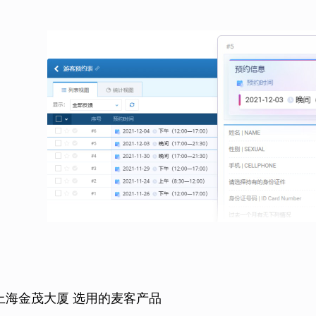
上海金茂大厦 选用的麦客产品