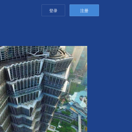
登录
注册