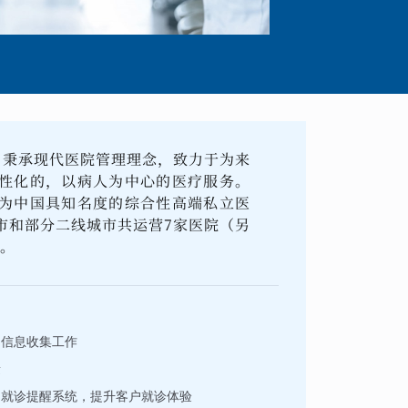
， 秉承现代医院管理理念，致力于为来
性化的，以病人为中心的医疗服务。
为中国具知名度的综合性高端私立医
市和部分二线城市共运营7家医院（另
所。
户信息收集工作
量
的就诊提醒系统，提升客户就诊体验