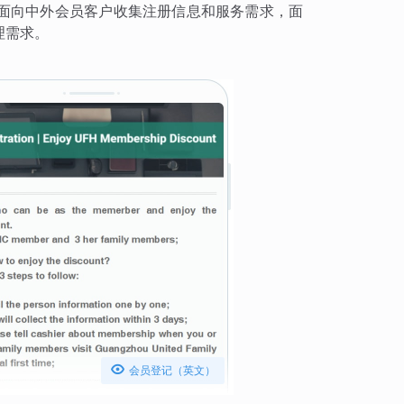
面向中外会员客户收集注册信息和服务需求，面
理需求。

会员登记（英文）