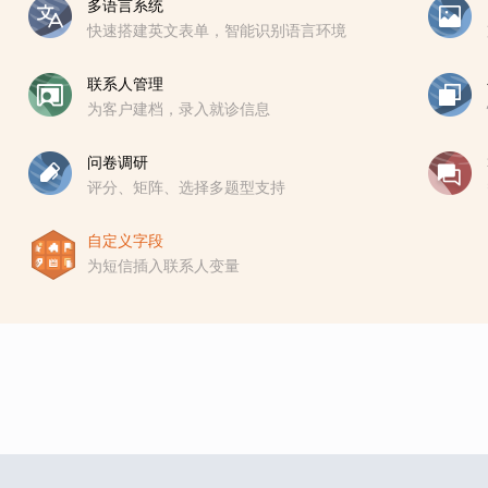
多语言系统
快速搭建英文表单，智能识别语言环境
联系人管理
为客户建档，录入就诊信息
问卷调研
评分、矩阵、选择多题型支持
自定义字段
为短信插入联系人变量