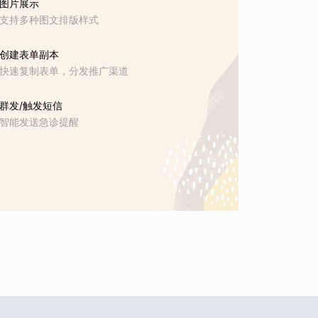
图片展示
支持多种图文排版样式
创建表单副本
快速复制表单，分发推广渠道
群发/触发短信
智能发送急诊提醒