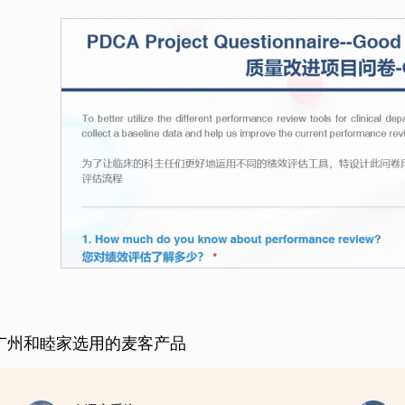
广州和睦家选用的麦客产品