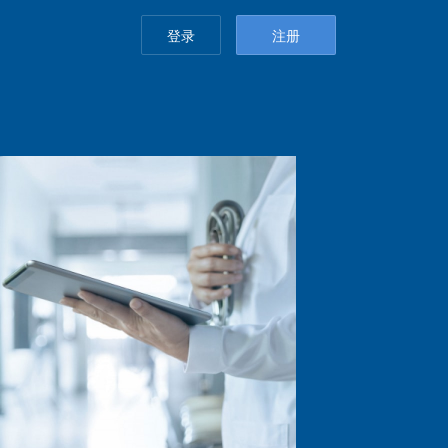
登录
注册