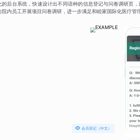
化的后台系统，快速设计出不同语种的信息登记与问卷调研页，
向院内员工开展项目问卷调研，进一步满足和睦家国际化医疗管

会员登记（中文）