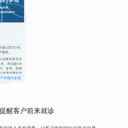
孕产科预约参观
提醒客户前来就诊