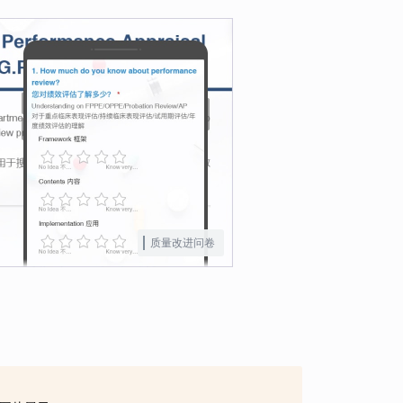
质量改进问卷