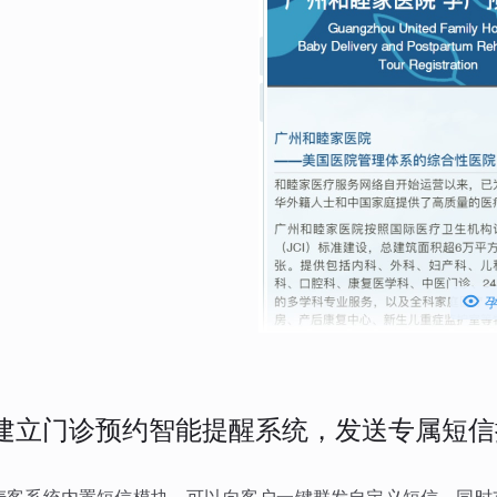

建立门诊预约智能提醒系统，发送专属短信