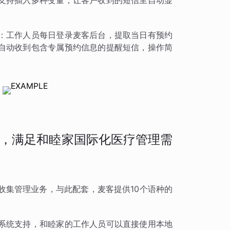
支持插入多种变量，让客户收到的短信里自动显
：工作人员每日登录麦客后台，提取当日有预约
自动收到包含专属预约信息的提醒短信，操作简
，满足和睦家国际化医疗管理需
收集管理业务，与此配套，麦客提供10个语种的
。
系统支持，和睦家的工作人员可以直接使用本地