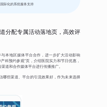
要国际化的系统服务支持
道分配专属活动落地页，高效评
并与本地区媒体平台合作，进一步扩大活动影响
孕产科预约参观”页，介绍医院实力和节日优惠，
传渠道和合作媒体平台进行传播推广。
估哪些渠道、平台的引流效果好，作为未来选择